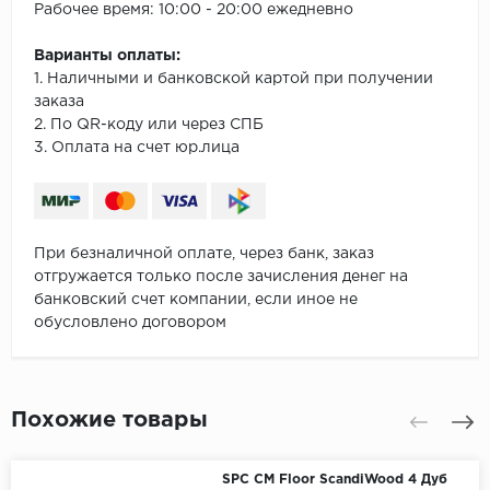
Рабочее время: 10:00 - 20:00 ежедневно
Варианты оплаты:
1. Наличными и банковской картой при получении
заказа
2. По QR-коду или через СПБ
3. Оплата на счет юр.лица
При безналичной оплате, через банк, заказ
отгружается только после зачисления денег на
банковский счет компании, если иное не
обусловлено договором
Похожие товары
SPC CM Floor ScandiWood 4 Дуб