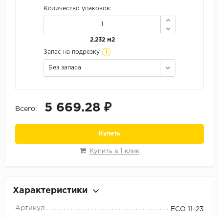
Орех
Количество упаковок:
Сосна
Ясень
2.232 м2
i
Запас на подрезку
Без запаса
5 669.28 ₽
Всего:
Купить
Купить в 1 клик
Характеристики
Артикул
ECO 11-23