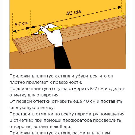
Приложить плинтус к стене и убедиться, что он
плотно прилегает к поверхности.
По длине плинтуса от угла отмерить 5-7 см и сделать
отметку для отверстия.
От первой отметки отмерить еще 40 см и поставить
следующую отметку.
Проставить отметки по всему периметру помещения.
В отметках при помощи перфоратора просверлить
отверстия, вставить дюбеля.
Приложить плинтус к стене, разметить на нем