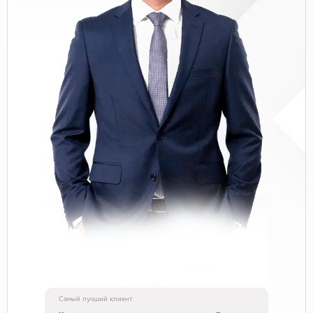
Самый лучший клиент