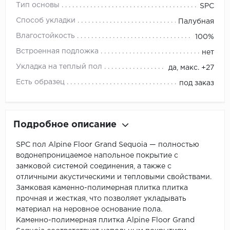
Тип основы
SPC
Способ укладки
Палубная
Влагостойкость
100%
Встроенная подложка
нет
Укладка на теплый пол
да, макс. +27
Есть образец
под заказ
Подробное описание
SPC пол Alpine Floor Grand Sequoia — полностью
водонепроницаемое напольное покрытие с
замковой системой соединения, а также с
отличными акустическими и тепловыми свойствами.
Замковая каменно-полимерная плитка плитка
прочная и жесткая, что позволяет укладывать
материал на неровное основание пола.
Каменно-полимерная плитка Alpine Floor Grand