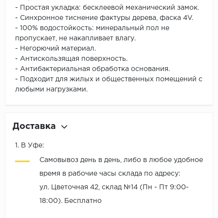
- Простая укладка: бесклеевой механический замок.
- Синхронное тиснение фактуры дерева, фаска 4V.
- 100% водостойкость: минеральный пол не
пропускает, не накапливает влагу.
- Негорючий материал.
- Антискользящая поверхность.
- Антибактериальная обработка основания.
- Подходит для жилых и общественных помещений с
любыми нагрузками.
Доставка
1. В Уфе:
Самовывоз день в день, либо в любое удобное
время в рабочие часы склада по адресу:
ул. Цветочная 42, склад №14 (Пн - Пт 9:00-
18:00). Бесплатно