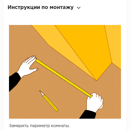
Инструкции по монтажу
Замерить периметр комнаты.