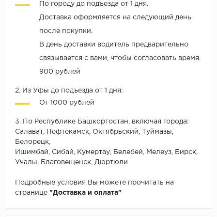
По городу до подъезда от 1 дня.
Доставка оформляется на следующий день
после покупки.
В день доставки водитель предварительно
связывается с вами, чтобы согласовать время.
900 рублей
2. Из Уфы до подъезда от 1 дня:
От 1000 рублей
3. По Республике Башкортостан, включая города:
Салават, Нефтекамск, Октябрьский, Туймазы,
Белорецк,
Ишимбай, Сибай, Кумертау, Белебей, Мелеуз, Бирск,
Учалы, Благовещенск, Дюртюли
Подробные условия Вы можете прочитать на
странице
"Доставка и оплата"