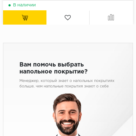
В наличии
Вам помочь выбрать
напольное покрытие?
Менеджер, который знает о напольных покрытиях
больше, чем напольные покрытия знают о себе