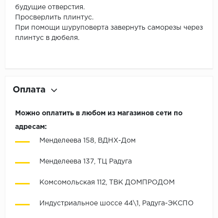
будущие отверстия.
Просверлить плинтус.
При помощи шуруповерта завернуть саморезы через
плинтус в дюбеля.
Оплата
Можно оплатить в любом из магазинов сети по
адресам:
Менделеева 158, ВДНХ-Дом
Менделеева 137, ТЦ Радуга
Комсомольская 112, ТВК ДОМПРОДОМ
Индустриальное шоссе 44\1, Радуга-ЭКСПО