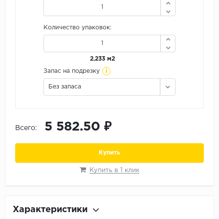
Орех
Сосна
Количество упаковок:
Ясень
2.233 м2
i
Запас на подрезку
Без запаса
5 582.50 ₽
Всего:
Купить
Купить в 1 клик
Характеристики