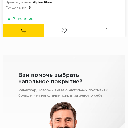
Производитель:
Alpine Floor
Толщина, мм:
6
В наличии
Вам помочь выбрать
напольное покрытие?
Менеджер, который знает о напольных покрытиях
больше, чем напольные покрытия знают о себе