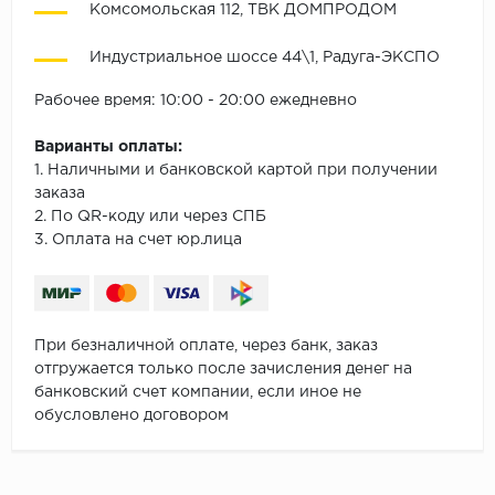
Комсомольская 112, ТВК ДОМПРОДОМ
Индустриальное шоссе 44\1, Радуга-ЭКСПО
Рабочее время: 10:00 - 20:00 ежедневно
Варианты оплаты:
1. Наличными и банковской картой при получении
заказа
2. По QR-коду или через СПБ
3. Оплата на счет юр.лица
При безналичной оплате, через банк, заказ
отгружается только после зачисления денег на
банковский счет компании, если иное не
обусловлено договором