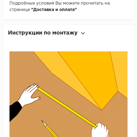
Подробные условия Вы можете прочитать на
странице
"Доставка и оплата"
Инструкции по монтажу