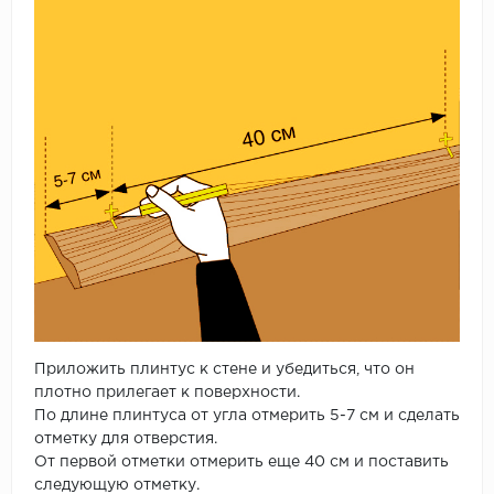
Приложить плинтус к стене и убедиться, что он
плотно прилегает к поверхности.
По длине плинтуса от угла отмерить 5-7 см и сделать
отметку для отверстия.
От первой отметки отмерить еще 40 см и поставить
следующую отметку.