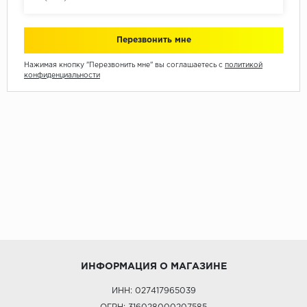
Нажимая кнопку "Перезвонить мне" вы соглашаетесь с
политикой
конфиденциальности
ИНФОРМАЦИЯ О МАГАЗИНЕ
ИНН: 027417965039