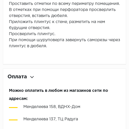
Проставить отметки по всему периметру помещения.
В отметках при помощи перфоратора просверлить
отверстия, вставить дюбеля.
Приложить плинтус к стене, разметить на нем
будущие отверстия.
Просверлить плинтус.
При помощи шуруповерта завернуть саморезы через
плинтус в дюбеля.
Оплата
Можно оплатить в любом из магазинов сети по
адресам:
Менделеева 158, ВДНХ-Дом
Менделеева 137, ТЦ Радуга