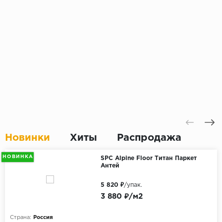
Новинки
Хиты
Распродажа
НОВИНКА
SPC Alpine Floor Титан Паркет
Антей
5 820 ₽
/упак.
3 880 ₽/м2
Страна:
Россия