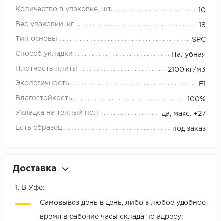
Количество в упаковке, шт.
10
Вес упаковки, кг
18
Тип основы
SPC
Способ укладки
Палубная
Плотность плиты
2100 кг/м3
Экологичность
E1
Влагостойкость
100%
Укладка на теплый пол
да, макс. +27
Есть образец
под заказ
Доставка
1. В Уфе:
Самовывоз день в день, либо в любое удобное
время в рабочие часы склада по адресу: