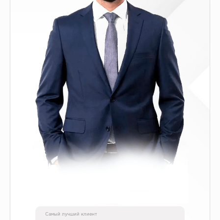
Самый лучший клиент