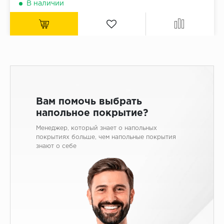
В наличии
Вам помочь выбрать
напольное покрытие?
Менеджер, который знает о напольных
покрытиях больше, чем напольные покрытия
знают о себе