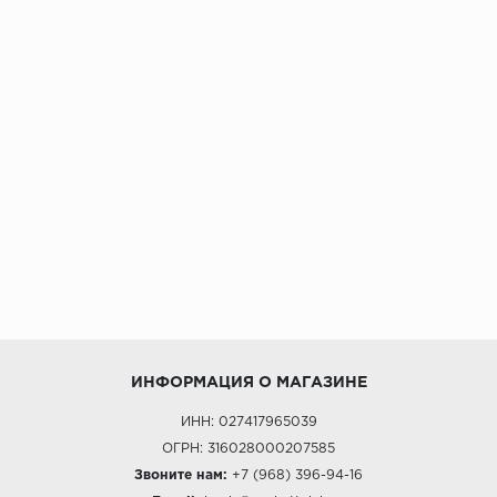
ИНФОРМАЦИЯ О МАГАЗИНЕ
ИНН: 027417965039
ОГРН: 316028000207585
Звоните нам:
+7 (968) 396-94-16