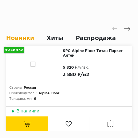
Новинки
Хиты
Распродажа
НОВИНКА
SPC Alpine Floor Титан Паркет
Антей
5 820 ₽
/упак.
3 880 ₽/м2
Страна:
Россия
Производитель:
Alpine Floor
Толщина, мм:
6
В наличии