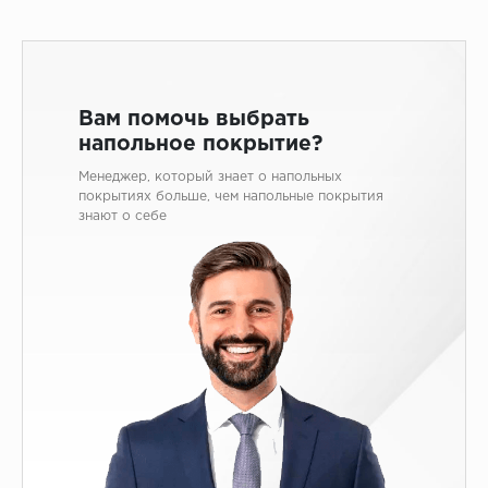
Вам помочь выбрать
напольное покрытие?
Менеджер, который знает о напольных
покрытиях больше, чем напольные покрытия
знают о себе