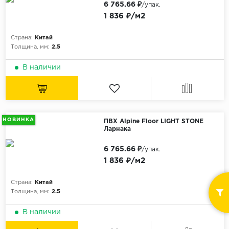
6 765.66 ₽
/упак.
1 836 ₽/м2
Страна:
Китай
Толщина, мм:
2.5
В наличии
НОВИНКА
ПВХ Alpine Floor LIGHT STONE
Ларнака
6 765.66 ₽
/упак.
1 836 ₽/м2
Страна:
Китай
Толщина, мм:
2.5
В наличии