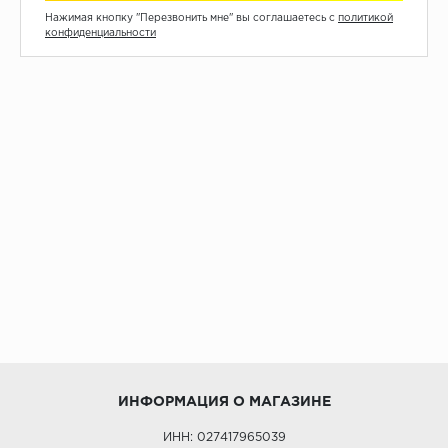
Нажимая кнопку "Перезвонить мне" вы соглашаетесь с
политикой
конфиденциальности
ИНФОРМАЦИЯ О МАГАЗИНЕ
ИНН: 027417965039