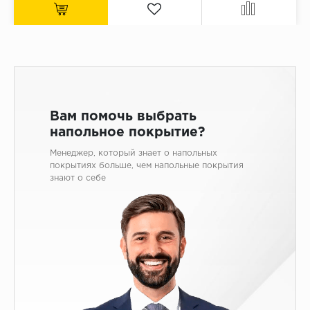
Вам помочь выбрать
напольное покрытие?
Менеджер, который знает о напольных
покрытиях больше, чем напольные покрытия
знают о себе