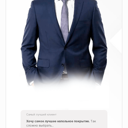
Самый лучший клиент
Хочу самое лучшее напольное покрытие.
Так
сложно выбрать…