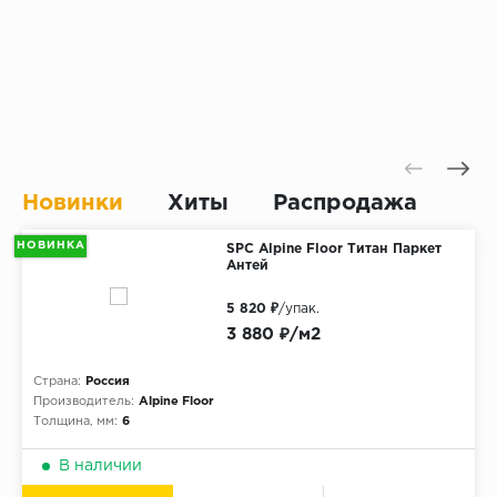
Новинки
Хиты
Распродажа
НОВИНКА
SPC Alpine Floor Титан Паркет
Антей
5 820 ₽
/упак.
3 880 ₽/м2
Страна:
Россия
Производитель:
Alpine Floor
Толщина, мм:
6
В наличии