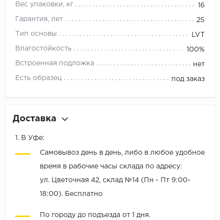
Вес упаковки, кг
16
Гарантия, лет
25
Тип основы
LVT
Влагостойкость
100%
Встроенная подложка
нет
Есть образец
под заказ
Доставка
1. В Уфе:
Самовывоз день в день, либо в любое удобное
время в рабочие часы склада по адресу:
ул. Цветочная 42, склад №14 (Пн - Пт 9:00-
18:00). Бесплатно
По городу до подъезда от 1 дня.