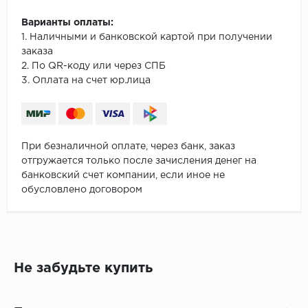
Варианты оплаты:
1. Наличными и банковской картой при получении
заказа
2. По QR-коду или через СПБ
3. Оплата на счет юр.лица
При безналичной оплате, через банк, заказ
отгружается только после зачисления денег на
банковский счет компании, если иное не
обусловлено договором
Не забудьте купить