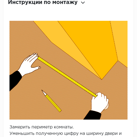
Инструкции по монтажу
Замерить периметр комнаты.
Уменьшить полученную цифру на ширину двери и