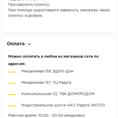
Просверлить плинтус.
При помощи шуруповерта завернуть саморезы через
плинтус в дюбеля.
Оплата
Можно оплатить в любом из магазинов сети по
адресам:
Менделеева 158, ВДНХ-Дом
Менделеева 137, ТЦ Радуга
Комсомольская 112, ТВК ДОМПРОДОМ
Индустриальное шоссе 44\1, Радуга-ЭКСПО
Рабочее время: 10:00 - 20:00 ежедневно