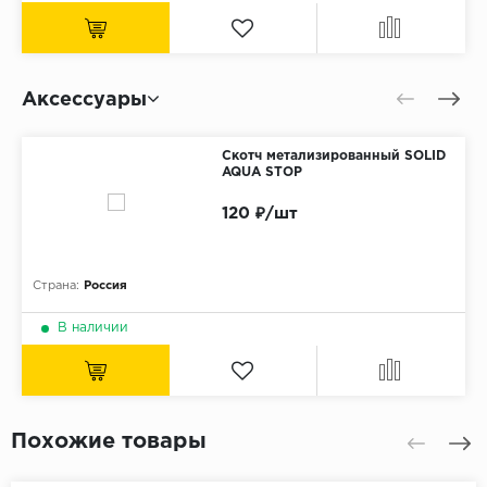
Аксессуары
Скотч метализированный SOLID
AQUA STOP
120 ₽/шт
Страна:
Россия
В наличии
Похожие товары