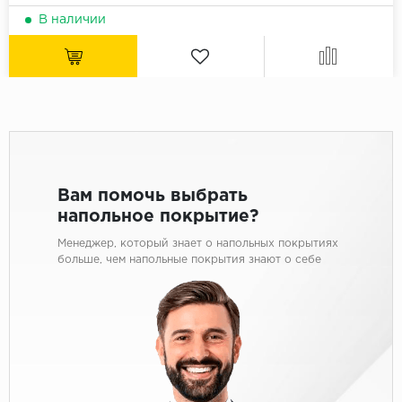
В наличии
Вам помочь выбрать
напольное покрытие?
Менеджер, который знает о напольных покрытиях
больше, чем напольные покрытия знают о себе