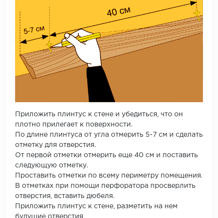
Приложить плинтус к стене и убедиться, что он
плотно прилегает к поверхности.
По длине плинтуса от угла отмерить 5-7 см и сделать
отметку для отверстия.
От первой отметки отмерить еще 40 см и поставить
следующую отметку.
Проставить отметки по всему периметру помещения.
В отметках при помощи перфоратора просверлить
отверстия, вставить дюбеля.
Приложить плинтус к стене, разметить на нем
будущие отверстия.