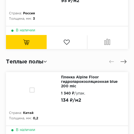
95 ₽/м2
Страна:
Россия
Толщина, мм:
3
В наличии
Теплые полы
Пленка Alpine Floor
гидропароизоляционная blue
200 mic
1 340 ₽
/упак.
134 ₽/м2
Страна:
Китай
Толщина, мм:
0,2
В наличии