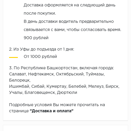
Доставка оформляется на следующий день
после покупки.
В день доставки водитель предварительно
связывается с вами, чтобы согласовать время.
900 рублей
2. Из Уфы до подъезда от 1 дня:
От 1000 рублей
3. По Республике Башкортостан, включая города:
Салават, Нефтекамск, Октябрьский, Туймазы,
Белорецк,
Ишимбай, Сибай, Кумертау, Белебей, Мелеуз, Бирск,
Учалы, Благовещенск, Дюртюли
Подробные условия Вы можете прочитать на
странице
"Доставка и оплата"