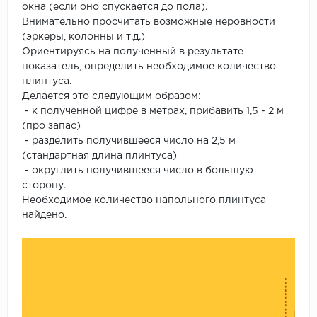
окна (если оно спускается до пола).
Внимательно просчитать возможные неровности
(эркеры, колонны и т.д.)
Ориентируясь на полученный в результате
показатель, определить необходимое количество
плинтуса.
Делается это следующим образом:
- к полученной цифре в метрах, прибавить 1,5 - 2 м
(про запас)
- разделить получившееся число на 2,5 м
(стандартная длина плинтуса)
- округлить получившееся число в большую
сторону.
Необходимое количество напольного плинтуса
найдено.