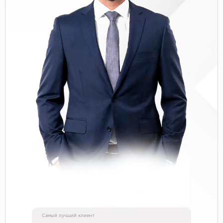
Самый лучший клиент