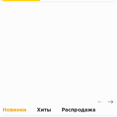
Новинки
Хиты
Распродажа