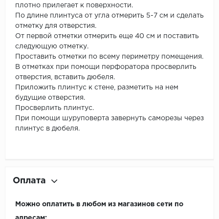
плотно прилегает к поверхности.
По длине плинтуса от угла отмерить 5-7 см и сделать
отметку для отверстия.
От первой отметки отмерить еще 40 см и поставить
следующую отметку.
Проставить отметки по всему периметру помещения.
В отметках при помощи перфоратора просверлить
отверстия, вставить дюбеля.
Приложить плинтус к стене, разметить на нем
будущие отверстия.
Просверлить плинтус.
При помощи шуруповерта завернуть саморезы через
плинтус в дюбеля.
Оплата
Можно оплатить в любом из магазинов сети по
адресам: