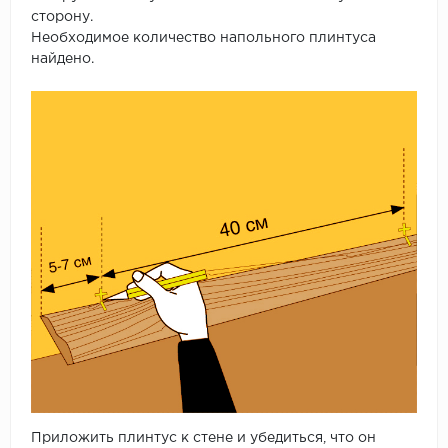
сторону.
Необходимое количество напольного плинтуса
найдено.
Приложить плинтус к стене и убедиться, что он