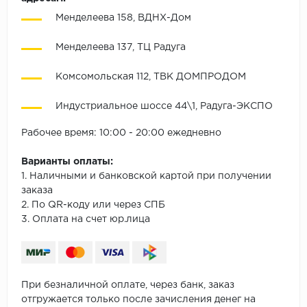
Менделеева 158, ВДНХ-Дом
Менделеева 137, ТЦ Радуга
Комсомольская 112, ТВК ДОМПРОДОМ
Индустриальное шоссе 44\1, Радуга-ЭКСПО
Рабочее время: 10:00 - 20:00 ежедневно
Варианты оплаты:
1. Наличными и банковской картой при получении
заказа
2. По QR-коду или через СПБ
3. Оплата на счет юр.лица
При безналичной оплате, через банк, заказ
отгружается только после зачисления денег на