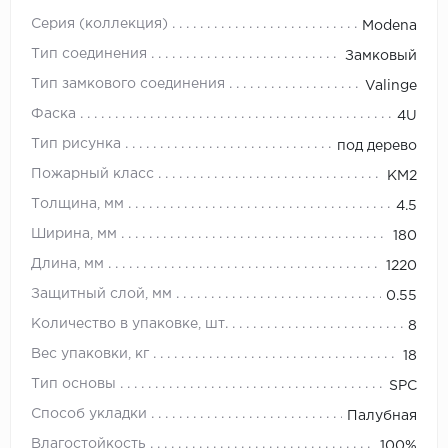
Серия (коллекция)
Modena
Тип соединения
Замковый
Тип замкового соединения
Valinge
Фаска
4U
Тип рисунка
под дерево
Пожарный класс
КМ2
Толщина, мм
4.5
Ширина, мм
180
Длина, мм
1220
Защитный слой, мм
0.55
Количество в упаковке, шт.
8
Вес упаковки, кг
18
Тип основы
SPC
Способ укладки
Палубная
Влагостойкость
100%