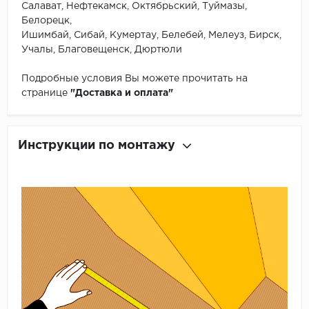
Салават, Нефтекамск, Октябрьский, Туймазы,
Белорецк,
Ишимбай, Сибай, Кумертау, Белебей, Мелеуз, Бирск,
Учалы, Благовещенск, Дюртюли
Подробные условия Вы можете прочитать на
странице
"Доставка и оплата"
Инструкции по монтажу