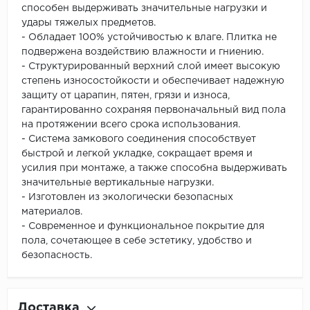
способен выдерживать значительные нагрузки и
удары тяжелых предметов.
- Обладает 100% устойчивостью к влаге. Плитка не
подвержена воздействию влажности и гниению.
- Структурированный верхний слой имеет высокую
степень износостойкости и обеспечивает надежную
защиту от царапин, пятен, грязи и износа,
гарантированно сохраняя первоначальный вид пола
на протяжении всего срока использования.
- Система замкового соединения способствует
быстрой и легкой укладке, сокращает время и
усилия при монтаже, а также способна выдерживать
значительные вертикальные нагрузки.
- Изготовлен из экологически безопасных
материалов.
- Современное и функциональное покрытие для
пола, сочетающее в себе эстетику, удобство и
безопасность.
Доставка