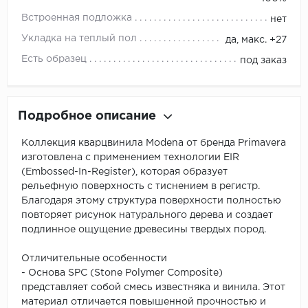
Встроенная подложка
нет
Укладка на теплый пол
да, макс. +27
Есть образец
под заказ
Подробное описание
Коллекция кварцвинила Modena от бренда Primavera
изготовлена с применением технологии EIR
(Embossed-In-Register), которая образует
рельефную поверхность с тиснением в регистр.
Благодаря этому структура поверхности полностью
повторяет рисунок натурального дерева и создает
подлинное ощущение древесины твердых пород.
Отличительные особенности
- Основа SPC (Stone Polymer Composite)
представляет собой смесь известняка и винила. Этот
материал отличается повышенной прочностью и