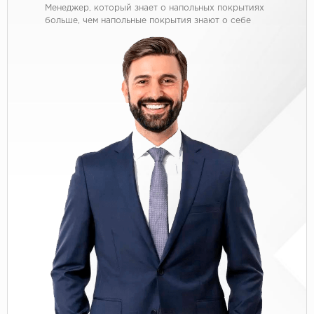
Менеджер, который знает о напольных покрытиях
больше, чем напольные покрытия знают о себе