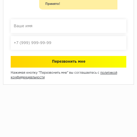
Принято!
Нажимая кнопку "Перезвонить мне" вы соглашаетесь с
политикой
конфиденциальности