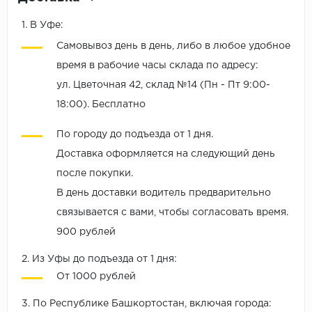
1. В Уфе:
Самовывоз день в день, либо в любое удобное
время в рабочие часы склада по адресу:
ул. Цветочная 42, склад №14 (Пн - Пт 9:00-
18:00). Бесплатно
По городу до подъезда от 1 дня.
Доставка оформляется на следующий день
после покупки.
В день доставки водитель предварительно
связывается с вами, чтобы согласовать время.
900 рублей
2. Из Уфы до подъезда от 1 дня:
От 1000 рублей
3. По Республике Башкортостан, включая города: