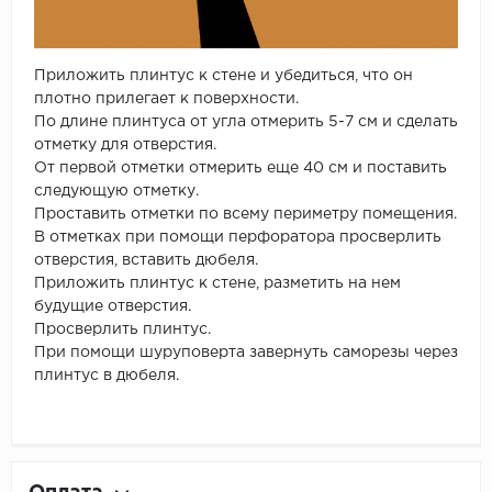
Приложить плинтус к стене и убедиться, что он
плотно прилегает к поверхности.
По длине плинтуса от угла отмерить 5-7 см и сделать
отметку для отверстия.
От первой отметки отмерить еще 40 см и поставить
следующую отметку.
Проставить отметки по всему периметру помещения.
В отметках при помощи перфоратора просверлить
отверстия, вставить дюбеля.
Приложить плинтус к стене, разметить на нем
будущие отверстия.
Просверлить плинтус.
При помощи шуруповерта завернуть саморезы через
плинтус в дюбеля.