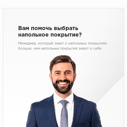
Вам помочь выбрать
напольное покрытие?
Менеджер, который знает о напольных покрытиях
больше, чем напольные покрытия знают о себе