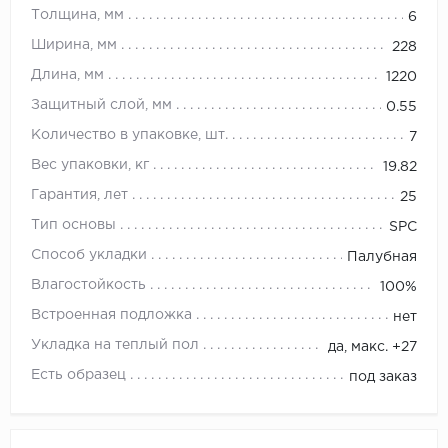
Толщина, мм
6
Ширина, мм
228
Длина, мм
1220
Защитный слой, мм
0.55
Количество в упаковке, шт.
7
Вес упаковки, кг
19.82
Гарантия, лет
25
Тип основы
SPC
Способ укладки
Палубная
Влагостойкость
100%
Встроенная подложка
нет
Укладка на теплый пол
да, макс. +27
Есть образец
под заказ