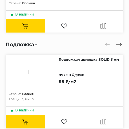
Страна:
Польша
В наличии
Подложка
Подложка-гармошка SOLID 3 мм
997.50 ₽
/упак.
95 ₽/м2
Страна:
Россия
Толщина, мм:
3
В наличии