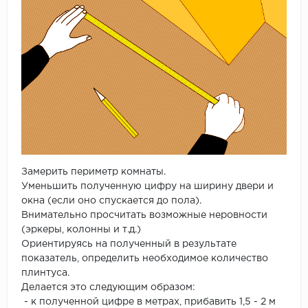
Замерить периметр комнаты.
Уменьшить полученную цифру на ширину двери и
окна (если оно спускается до пола).
Внимательно просчитать возможные неровности
(эркеры, колонны и т.д.)
Ориентируясь на полученный в результате
показатель, определить необходимое количество
плинтуса.
Делается это следующим образом:
- к полученной цифре в метрах, прибавить 1,5 - 2 м