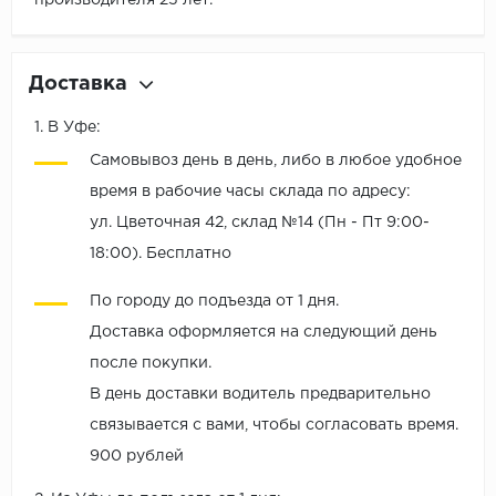
производителя 25 лет.
Доставка
1. В Уфе:
Самовывоз день в день, либо в любое удобное
время в рабочие часы склада по адресу:
ул. Цветочная 42, склад №14 (Пн - Пт 9:00-
18:00). Бесплатно
По городу до подъезда от 1 дня.
Доставка оформляется на следующий день
после покупки.
В день доставки водитель предварительно
связывается с вами, чтобы согласовать время.
900 рублей