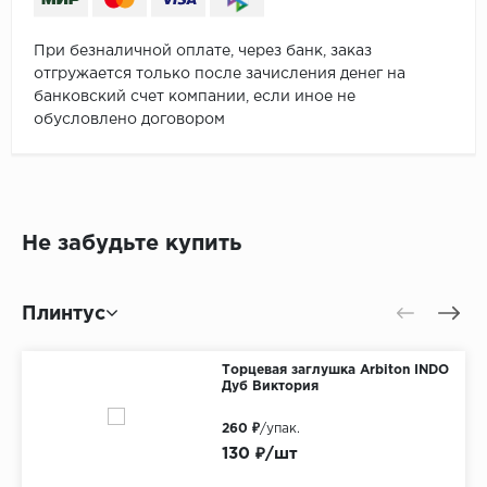
При безналичной оплате, через банк, заказ
отгружается только после зачисления денег на
банковский счет компании, если иное не
обусловлено договором
Не забудьте купить
Плинтус
Торцевая заглушка Arbiton INDO
Дуб Виктория
260 ₽
/упак.
130 ₽/шт