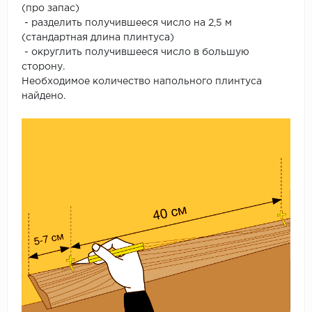
(про запас)
- разделить получившееся число на 2,5 м
(стандартная длина плинтуса)
- округлить получившееся число в большую
сторону.
Необходимое количество напольного плинтуса
найдено.