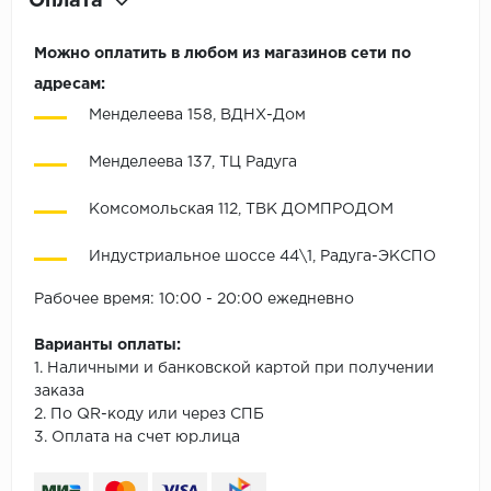
Оплата
Можно оплатить в любом из магазинов сети по
адресам:
Менделеева 158, ВДНХ-Дом
Менделеева 137, ТЦ Радуга
Комсомольская 112, ТВК ДОМПРОДОМ
Индустриальное шоссе 44\1, Радуга-ЭКСПО
Рабочее время: 10:00 - 20:00 ежедневно
Варианты оплаты:
1. Наличными и банковской картой при получении
заказа
2. По QR-коду или через СПБ
3. Оплата на счет юр.лица