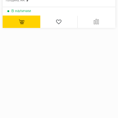
Толщина, мм:
5
В наличии