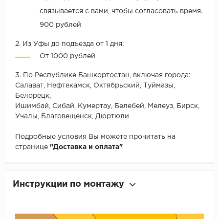
связывается с вами, чтобы согласовать время.
900 рублей
2. Из Уфы до подъезда от 1 дня:
От 1000 рублей
3. По Республике Башкортостан, включая города:
Салават, Нефтекамск, Октябрьский, Туймазы,
Белорецк,
Ишимбай, Сибай, Кумертау, Белебей, Мелеуз, Бирск,
Учалы, Благовещенск, Дюртюли
Подробные условия Вы можете прочитать на
странице
"Доставка и оплата"
Инструкции по монтажу