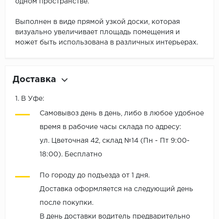
одном пространстве.
Выполнен в виде прямой узкой доски, которая
визуально увеличивает площадь помещения и
может быть использована в различных интерьерах.
Доставка
1. В Уфе:
Самовывоз день в день, либо в любое удобное
время в рабочие часы склада по адресу:
ул. Цветочная 42, склад №14 (Пн - Пт 9:00-
18:00). Бесплатно
По городу до подъезда от 1 дня.
Доставка оформляется на следующий день
после покупки.
В день доставки водитель предварительно