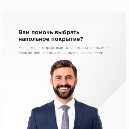
Вам помочь выбрать
напольное покрытие?
Менеджер, который знает о напольных покрытиях
больше, чем напольные покрытия знают о себе