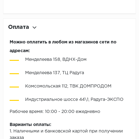
Оплата
Можно оплатить в любом из магазинов сети по
адресам:
Менделеева 158, ВДНХ-Дом
Менделеева 137, ТЦ Радуга
Комсомольская 112, ТВК ДОМПРОДОМ
Индустриальное шоссе 44\1, Радуга-ЭКСПО
Рабочее время: 10:00 - 20:00 ежедневно
Варианты оплаты:
1. Наличными и банковской картой при получении
заказа