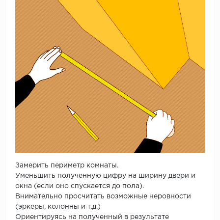
Замерить периметр комнаты.
Уменьшить полученную цифру на ширину двери и
окна (если оно спускается до пола).
Внимательно просчитать возможные неровности
(эркеры, колонны и т.д.)
Ориентируясь на полученный в результате