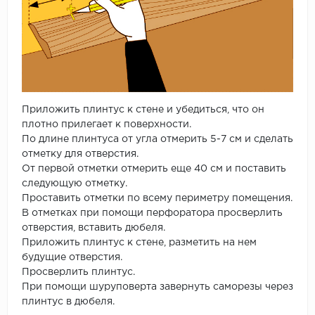
Приложить плинтус к стене и убедиться, что он
плотно прилегает к поверхности.
По длине плинтуса от угла отмерить 5-7 см и сделать
отметку для отверстия.
От первой отметки отмерить еще 40 см и поставить
следующую отметку.
Проставить отметки по всему периметру помещения.
В отметках при помощи перфоратора просверлить
отверстия, вставить дюбеля.
Приложить плинтус к стене, разметить на нем
будущие отверстия.
Просверлить плинтус.
При помощи шуруповерта завернуть саморезы через
плинтус в дюбеля.