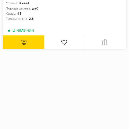
Страна:
Китай
Порода дерева:
дуб
Класс:
43
Толщина, мм:
2.5
В наличии