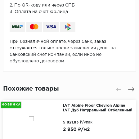
2. По QR-коду или через СПБ
3. Оплата на счет юр.лица
При безналичной оплате, через банк, заказ
отгружается только после зачисления денег на
банковский счет компании, если иное не
обусловлено договором
Похожие товары
НОВИНКА
LVT Alpine Floor Chevron Alpine
LVT Дуб Натуральный Отбеленный
5 821.83 ₽
/упак.
2 950 ₽/м2