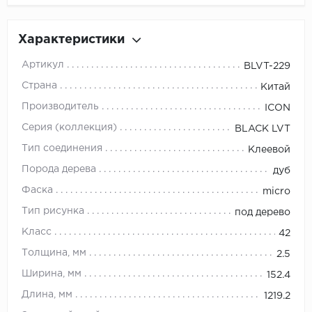
Характеристики
Артикул
BLVT-229
Страна
Китай
Производитель
ICON
Серия (коллекция)
BLACK LVT
Тип соединения
Клеевой
Порода дерева
дуб
Фаска
micro
Тип рисунка
под дерево
Класс
42
Толщина, мм
2.5
Ширина, мм
152.4
Длина, мм
1219.2