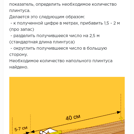
показатель, определить необходимое количество
плинтуса.
Делается это следующим образом:
- к полученной цифре в метрах, прибавить 1,5 - 2 м
(про запас)
- разделить получившееся число на 2,5 м
(стандартная длина плинтуса)
- округлить получившееся число в большую
сторону.
Необходимое количество напольного плинтуса
найдено.