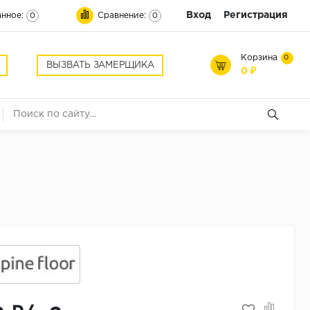
Вход
Регистрация
нное:
Сравнение:
0
0
Корзина
0
ВЫЗВАТЬ ЗАМЕРЩИКА
0 ₽