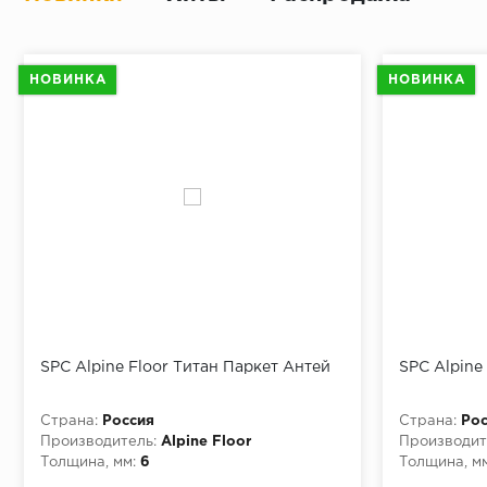
НОВИНКА
НОВИНКА
SPC Alpine Floor Титан Паркет Антей
SPC Alpine
Страна:
Россия
Страна:
Рос
Производитель:
Alpine Floor
Производит
Толщина, мм:
6
Толщина, мм