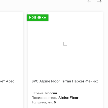
НОВИНКА
кет Арес
SPC Alpine Floor Титан Паркет Феникс
Страна:
Россия
Производитель:
Alpine Floor
Толщина, мм:
6