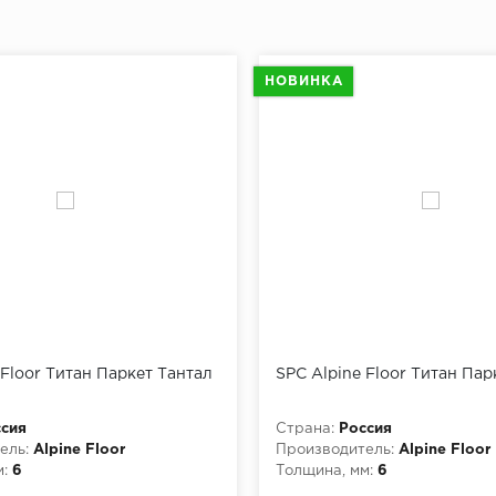
НОВИНКА
 Floor Титан Паркет Тантал
SPC Alpine Floor Титан Пар
сия
Страна:
Россия
ель:
Alpine Floor
Производитель:
Alpine Floor
:
6
Толщина, мм:
6