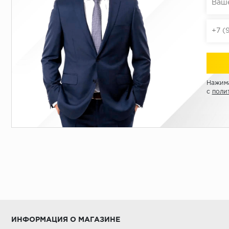
Нажима
с
поли
ИНФОРМАЦИЯ О МАГАЗИНЕ