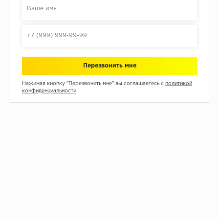
Нажимая кнопку "Перезвонить мне" вы соглашаетесь с
политикой
конфиденциальности