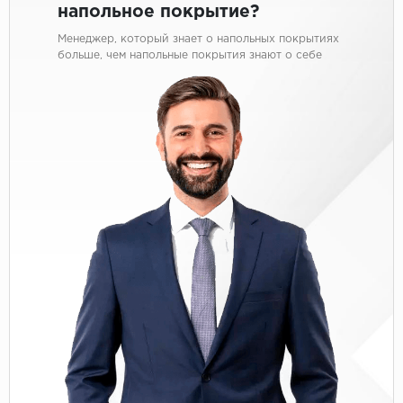
напольное покрытие?
Менеджер, который знает о напольных покрытиях
больше, чем напольные покрытия знают о себе