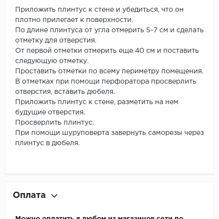
Приложить плинтус к стене и убедиться, что он
плотно прилегает к поверхности.
По длине плинтуса от угла отмерить 5-7 см и сделать
отметку для отверстия.
От первой отметки отмерить еще 40 см и поставить
следующую отметку.
Проставить отметки по всему периметру помещения.
В отметках при помощи перфоратора просверлить
отверстия, вставить дюбеля.
Приложить плинтус к стене, разметить на нем
будущие отверстия.
Просверлить плинтус.
При помощи шуруповерта завернуть саморезы через
плинтус в дюбеля.
Оплата