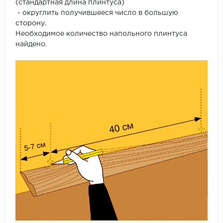
(стандартная длина плинтуса)
- округлить получившееся число в большую
сторону.
Необходимое количество напольного плинтуса
найдено.