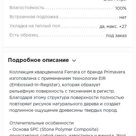
Влагостойкость
100%
Встроенная подложка
нет
Укладка на теплый пол
да, макс. +27
Есть образец
под заказ
Подробное описание
Коллекция кварцвинила Ferrara от бренда Primavera
изготовлена с применением технологии EIR
(Embossed-In-Register), которая образует
рельефную поверхность с тиснением в регистр.
Благодаря этому структура поверхности полностью
повторяет рисунок натурального дерева и создает
подлинное ощущение древесины твердых пород.
Отличительные особенности
- Основа SPC (Stone Polymer Composite)