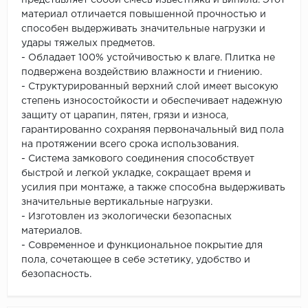
представляет собой смесь известняка и винила. Этот
материал отличается повышенной прочностью и
способен выдерживать значительные нагрузки и
удары тяжелых предметов.
- Обладает 100% устойчивостью к влаге. Плитка не
подвержена воздействию влажности и гниению.
- Структурированный верхний слой имеет высокую
степень износостойкости и обеспечивает надежную
защиту от царапин, пятен, грязи и износа,
гарантированно сохраняя первоначальный вид пола
на протяжении всего срока использования.
- Система замкового соединения способствует
быстрой и легкой укладке, сокращает время и
усилия при монтаже, а также способна выдерживать
значительные вертикальные нагрузки.
- Изготовлен из экологически безопасных
материалов.
- Современное и функциональное покрытие для
пола, сочетающее в себе эстетику, удобство и
безопасность.