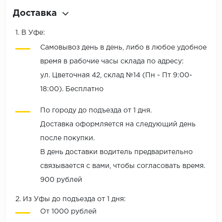
Доставка
1. В Уфе:
Самовывоз день в день, либо в любое удобное
время в рабочие часы склада по адресу:
ул. Цветочная 42, склад №14 (Пн - Пт 9:00-
18:00). Бесплатно
По городу до подъезда от 1 дня.
Доставка оформляется на следующий день
после покупки.
В день доставки водитель предварительно
связывается с вами, чтобы согласовать время.
900 рублей
2. Из Уфы до подъезда от 1 дня:
От 1000 рублей