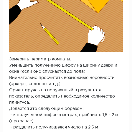
Замерить периметр комнаты.
Уменьшить полученную цифру на ширину двери и
окна (если оно спускается до пола).
Внимательно просчитать возможные неровности
(эркеры, колонны и т.д.)
Ориентируясь на полученный в результате
показатель, определить необходимое количество
плинтуса.
Делается это следующим образом:
- к полученной цифре в метрах, прибавить 1,5 - 2 м
(про запас)
- разделить получившееся число на 2,5 м