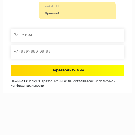
Parkettclub
Принято!
Нажимая кнопку "Перезвонить мне" вы соглашаетесь с
политикой
конфиденциальности