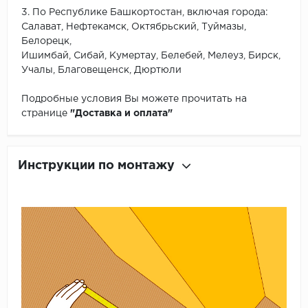
3. По Республике Башкортостан, включая города:
Салават, Нефтекамск, Октябрьский, Туймазы,
Белорецк,
Ишимбай, Сибай, Кумертау, Белебей, Мелеуз, Бирск,
Учалы, Благовещенск, Дюртюли
Подробные условия Вы можете прочитать на
странице
"Доставка и оплата"
Инструкции по монтажу