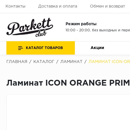
Контакты
Доставка и оплата
Обмен и возврат
Режим работы
10:00 - 20:00, без выходных и пер
Акции
КАТАЛОГ ТОВАРОВ
ГЛАВНАЯ
/
КАТАЛОГ
/
ЛАМИНАТ
/
ЛАМИНАТ ICON OR
Ламинат ICON ORANGE PRIM