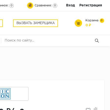
Вход
Регистрация
нное:
Сравнение:
0
0
Корзина
0
ВЫЗВАТЬ ЗАМЕРЩИКА
0 ₽