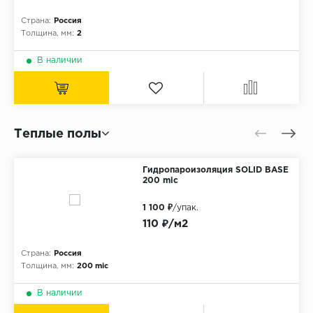
Страна:
Россия
Толщина, мм:
2
В наличии
Теплые полы
Гидропароизоляция SOLID BASE
200 mic
1 100 ₽
/упак.
110 ₽/м2
Страна:
Россия
Толщина, мм:
200 mic
В наличии