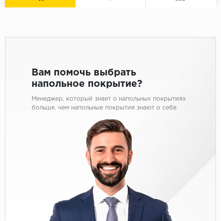
Вам помочь выбрать
напольное покрытие?
Менеджер, который знает о напольных покрытиях
больше, чем напольные покрытия знают о себе