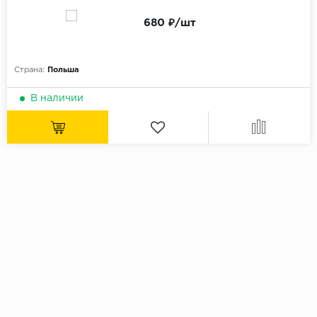
680 ₽/шт
Страна:
Польша
В наличии