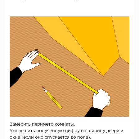
Замерить периметр комнаты.
Уменьшить полученную цифру на ширину двери и
окна (если оно спускается до пола).