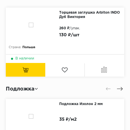
Торцевая заглушка Arbiton INDO
Дуб Виктория
260 ₽
/упак.
130 ₽/шт
Страна:
Польша
В наличии
Подложка
Подложка Изолон 2 мм
35 ₽/м2