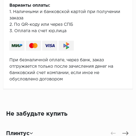
Варианты оплаты:
1. Наличными и банковской картой при получении
заказа
2. По QR-коду или через СПБ
3. Оплата на счет юр.лица
При безналичной оплате, через банк, заказ
отгружается только после зачисления денег на
банковский счет компании, если иное не
обусловлено договором
Не забудьте купить
Плинтус