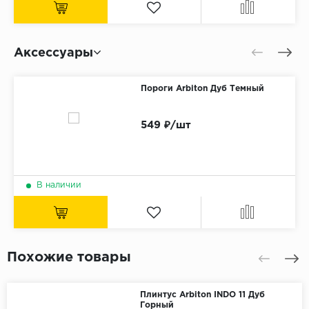
Аксессуары
Пороги Arbiton Дуб Темный
549 ₽/шт
В наличии
Похожие товары
Плинтус Arbiton INDO 11 Дуб
Горный