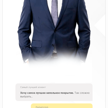
Самый лучший клиент
Хочу самое лучшее напольное покрытие.
Так сложно
выбрать…
Parkettclub