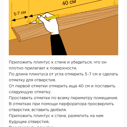
Приложить плинтус к стене и убедиться, что он
плотно прилегает к поверхности.
По длине плинтуса от угла отмерить 5-7 см и сделать
отметку для отверстия.
От первой отметки отмерить еще 40 см и поставить
следующую отметку.
Проставить отметки по всему периметру помещения.
В отметках при помощи перфоратора просверлить
отверстия, вставить дюбеля.
Приложить плинтус к стене, разметить на нем
будущие отверстия.