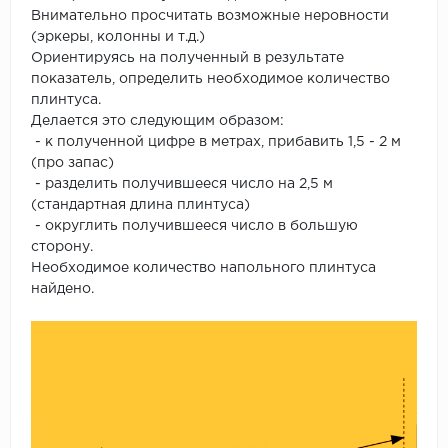
Внимательно просчитать возможные неровности
(эркеры, колонны и т.д.)
Ориентируясь на полученный в результате
показатель, определить необходимое количество
плинтуса.
Делается это следующим образом:
- к полученной цифре в метрах, прибавить 1,5 - 2 м
(про запас)
- разделить получившееся число на 2,5 м
(стандартная длина плинтуса)
- округлить получившееся число в большую
сторону.
Необходимое количество напольного плинтуса
найдено.