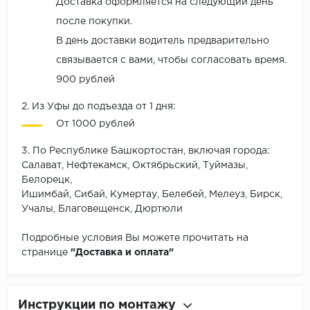
Доставка оформляется на следующий день
после покупки.
В день доставки водитель предварительно
связывается с вами, чтобы согласовать время.
900 рублей
2. Из Уфы до подъезда от 1 дня:
От 1000 рублей
3. По Республике Башкортостан, включая города:
Салават, Нефтекамск, Октябрьский, Туймазы,
Белорецк,
Ишимбай, Сибай, Кумертау, Белебей, Мелеуз, Бирск,
Учалы, Благовещенск, Дюртюли
Подробные условия Вы можете прочитать на
странице
"Доставка и оплата"
Инструкции по монтажу